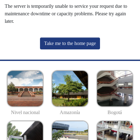
The server is temporarily unable to service your request due to
maintenance downtime or capacity problems. Please try again
later.
Take me to the home page
Nivel nacional
Amazonía
Bogotá