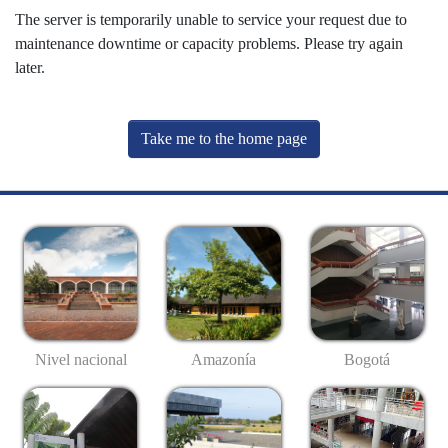
The server is temporarily unable to service your request due to
maintenance downtime or capacity problems. Please try again
later.
Take me to the home page
Nivel nacional
Amazonía
Bogotá