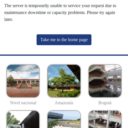
The server is temporarily unable to service your request due to
maintenance downtime or capacity problems. Please try again
later.
Take me to the home page
Nivel nacional
Amazonía
Bogotá