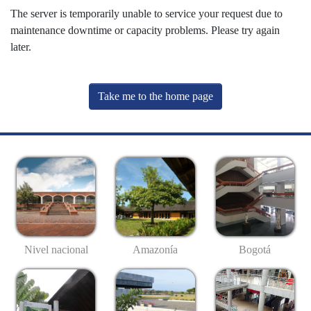
The server is temporarily unable to service your request due to
maintenance downtime or capacity problems. Please try again
later.
Take me to the home page
Nivel nacional
Amazonía
Bogotá