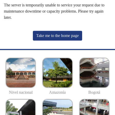
The server is temporarily unable to service your request due to
maintenance downtime or capacity problems. Please try again
later.
Take me to the home page
Nivel nacional
Amazonía
Bogotá