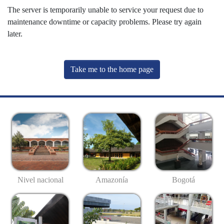
The server is temporarily unable to service your request due to
maintenance downtime or capacity problems. Please try again
later.
Take me to the home page
Nivel nacional
Amazonía
Bogotá