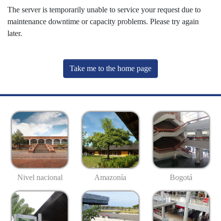
The server is temporarily unable to service your request due to
maintenance downtime or capacity problems. Please try again
later.
Take me to the home page
Nivel nacional
Amazonía
Bogotá