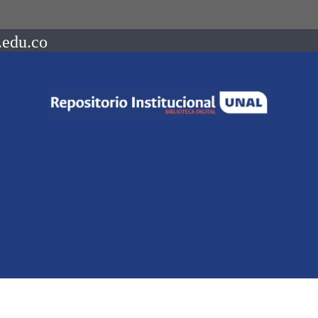
.edu.co