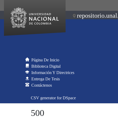
repositorio.unal
Página De Inicio
Biblioteca Digital
Información Y Directrices
Entrega De Tesis
Contáctenos
CSV generator for DSpace
500