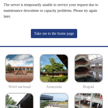
The server is temporarily unable to service your request due to
maintenance downtime or capacity problems. Please try again
later.
Take me to the home page
Nivel nacional
Amazonía
Bogotá