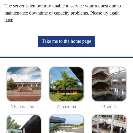
The server is temporarily unable to service your request due to
maintenance downtime or capacity problems. Please try again
later.
Take me to the home page
Nivel nacional
Amazonía
Bogotá