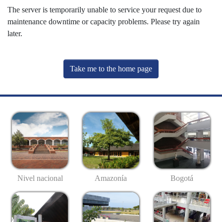
The server is temporarily unable to service your request due to
maintenance downtime or capacity problems. Please try again
later.
Take me to the home page
Nivel nacional
Amazonía
Bogotá