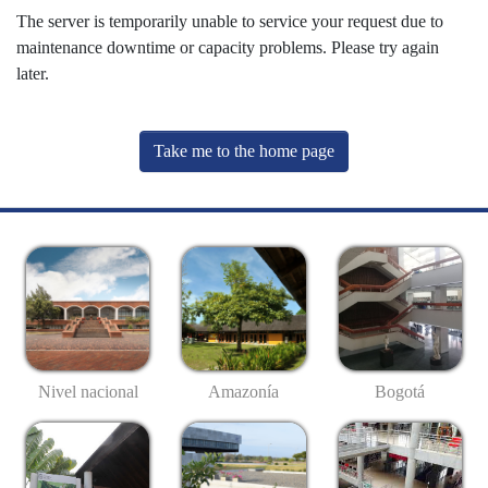
The server is temporarily unable to service your request due to
maintenance downtime or capacity problems. Please try again
later.
Take me to the home page
Nivel nacional
Amazonía
Bogotá