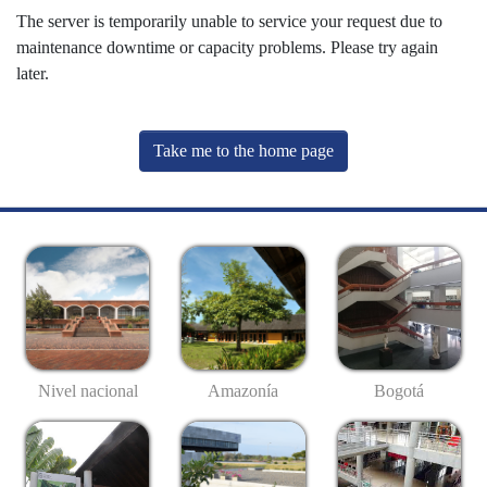
The server is temporarily unable to service your request due to
maintenance downtime or capacity problems. Please try again
later.
Take me to the home page
Nivel nacional
Amazonía
Bogotá