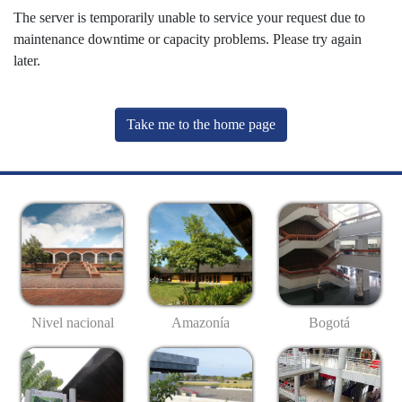
The server is temporarily unable to service your request due to
maintenance downtime or capacity problems. Please try again
later.
Take me to the home page
Nivel nacional
Amazonía
Bogotá