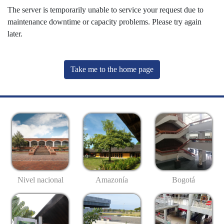
The server is temporarily unable to service your request due to
maintenance downtime or capacity problems. Please try again
later.
Take me to the home page
Nivel nacional
Amazonía
Bogotá