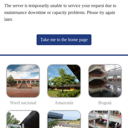
The server is temporarily unable to service your request due to
maintenance downtime or capacity problems. Please try again
later.
Take me to the home page
Nivel nacional
Amazonía
Bogotá