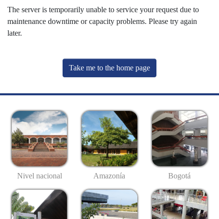
The server is temporarily unable to service your request due to
maintenance downtime or capacity problems. Please try again
later.
Take me to the home page
Nivel nacional
Amazonía
Bogotá