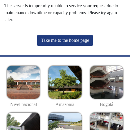
The server is temporarily unable to service your request due to
maintenance downtime or capacity problems. Please try again
later.
Take me to the home page
Nivel nacional
Amazonía
Bogotá