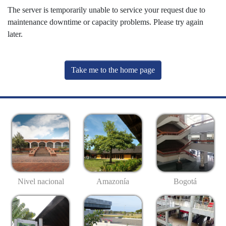
The server is temporarily unable to service your request due to
maintenance downtime or capacity problems. Please try again
later.
Take me to the home page
Nivel nacional
Amazonía
Bogotá