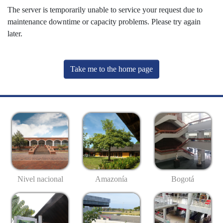
The server is temporarily unable to service your request due to
maintenance downtime or capacity problems. Please try again
later.
Take me to the home page
Nivel nacional
Amazonía
Bogotá