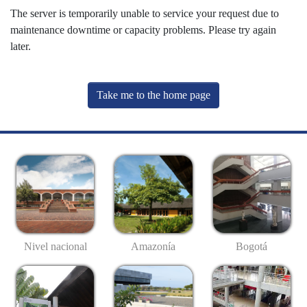
The server is temporarily unable to service your request due to
maintenance downtime or capacity problems. Please try again
later.
Take me to the home page
Nivel nacional
Amazonía
Bogotá