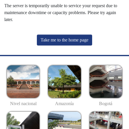
The server is temporarily unable to service your request due to
maintenance downtime or capacity problems. Please try again
later.
Take me to the home page
Nivel nacional
Amazonía
Bogotá