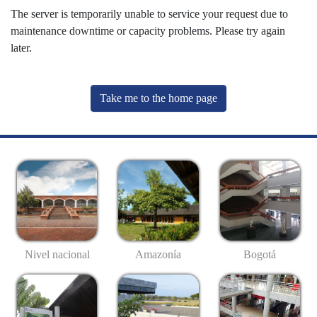
The server is temporarily unable to service your request due to
maintenance downtime or capacity problems. Please try again
later.
Take me to the home page
Nivel nacional
Amazonía
Bogotá