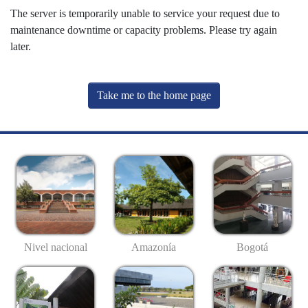
The server is temporarily unable to service your request due to
maintenance downtime or capacity problems. Please try again
later.
Take me to the home page
Nivel nacional
Amazonía
Bogotá