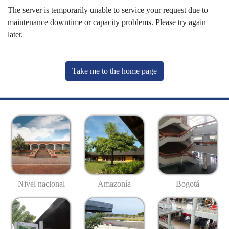
The server is temporarily unable to service your request due to
maintenance downtime or capacity problems. Please try again
later.
Take me to the home page
Nivel nacional
Amazonía
Bogotá