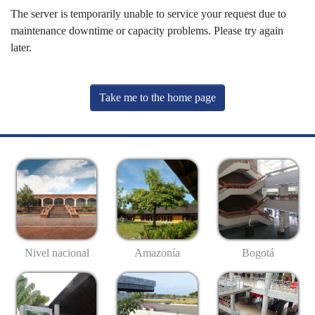
The server is temporarily unable to service your request due to
maintenance downtime or capacity problems. Please try again
later.
Take me to the home page
Nivel nacional
Amazonía
Bogotá