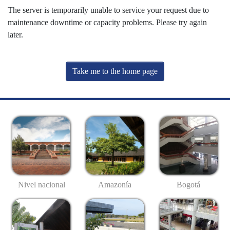
The server is temporarily unable to service your request due to
maintenance downtime or capacity problems. Please try again
later.
Take me to the home page
Nivel nacional
Amazonía
Bogotá