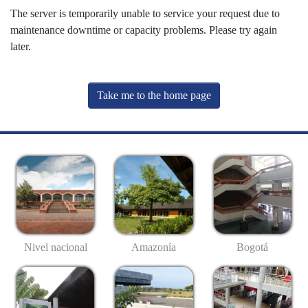
The server is temporarily unable to service your request due to
maintenance downtime or capacity problems. Please try again
later.
Take me to the home page
Nivel nacional
Amazonía
Bogotá