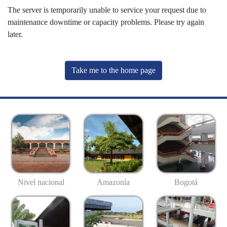
The server is temporarily unable to service your request due to
maintenance downtime or capacity problems. Please try again
later.
Take me to the home page
Nivel nacional
Amazonía
Bogotá