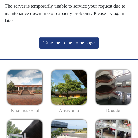
The server is temporarily unable to service your request due to
maintenance downtime or capacity problems. Please try again
later.
Take me to the home page
Nivel nacional
Amazonía
Bogotá