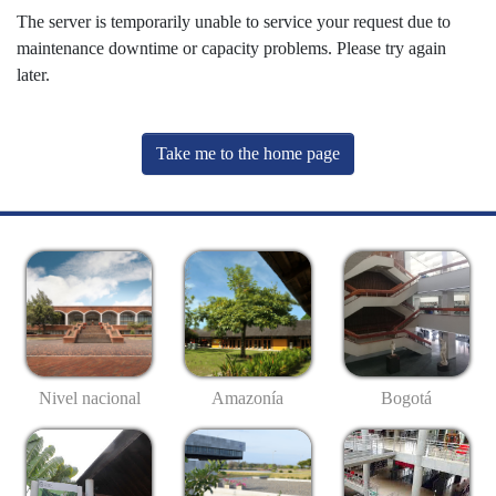
The server is temporarily unable to service your request due to
maintenance downtime or capacity problems. Please try again
later.
Take me to the home page
Nivel nacional
Amazonía
Bogotá