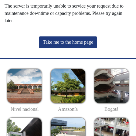
The server is temporarily unable to service your request due to
maintenance downtime or capacity problems. Please try again
later.
Take me to the home page
Nivel nacional
Amazonía
Bogotá