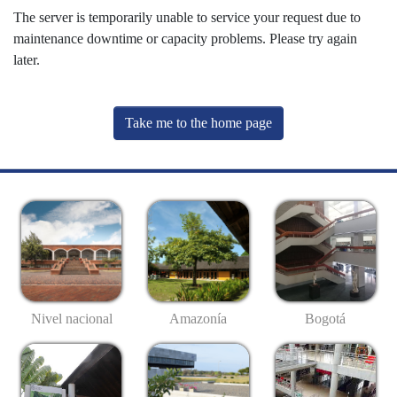
The server is temporarily unable to service your request due to
maintenance downtime or capacity problems. Please try again
later.
Take me to the home page
Nivel nacional
Amazonía
Bogotá