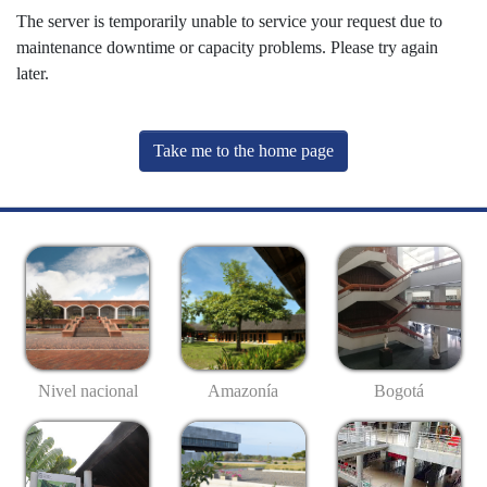
The server is temporarily unable to service your request due to
maintenance downtime or capacity problems. Please try again
later.
Take me to the home page
Nivel nacional
Amazonía
Bogotá