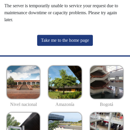
The server is temporarily unable to service your request due to
maintenance downtime or capacity problems. Please try again
later.
Take me to the home page
Nivel nacional
Amazonía
Bogotá