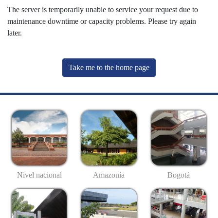
The server is temporarily unable to service your request due to
maintenance downtime or capacity problems. Please try again
later.
Take me to the home page
Nivel nacional
Amazonía
Bogotá