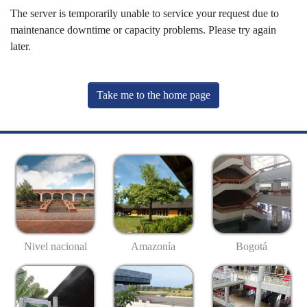
The server is temporarily unable to service your request due to
maintenance downtime or capacity problems. Please try again
later.
Take me to the home page
Nivel nacional
Amazonía
Bogotá