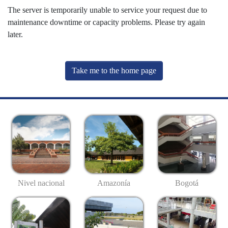
The server is temporarily unable to service your request due to
maintenance downtime or capacity problems. Please try again
later.
Take me to the home page
Nivel nacional
Amazonía
Bogotá