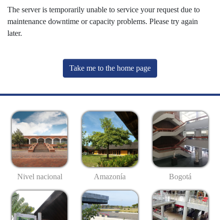
The server is temporarily unable to service your request due to
maintenance downtime or capacity problems. Please try again
later.
Take me to the home page
Nivel nacional
Amazonía
Bogotá