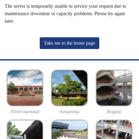
The server is temporarily unable to service your request due to
maintenance downtime or capacity problems. Please try again
later.
Take me to the home page
Nivel nacional
Amazonía
Bogotá