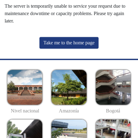
The server is temporarily unable to service your request due to
maintenance downtime or capacity problems. Please try again
later.
Take me to the home page
Nivel nacional
Amazonía
Bogotá