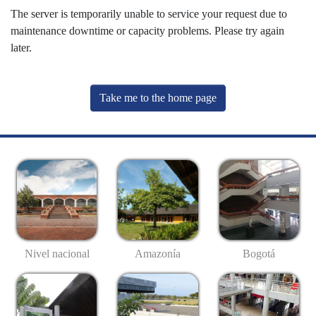
The server is temporarily unable to service your request due to
maintenance downtime or capacity problems. Please try again
later.
Take me to the home page
Nivel nacional
Amazonía
Bogotá