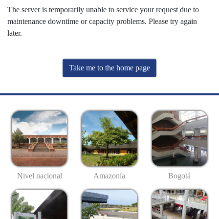
The server is temporarily unable to service your request due to
maintenance downtime or capacity problems. Please try again
later.
Take me to the home page
Nivel nacional
Amazonía
Bogotá