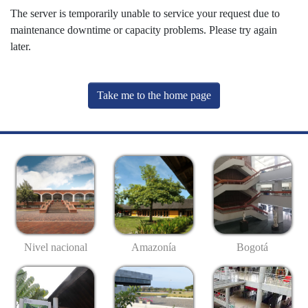
The server is temporarily unable to service your request due to
maintenance downtime or capacity problems. Please try again
later.
Take me to the home page
Nivel nacional
Amazonía
Bogotá