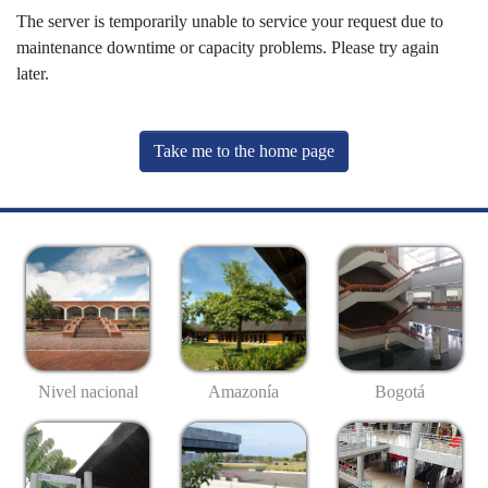
The server is temporarily unable to service your request due to
maintenance downtime or capacity problems. Please try again
later.
Take me to the home page
Nivel nacional
Amazonía
Bogotá