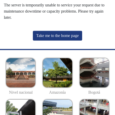
The server is temporarily unable to service your request due to
maintenance downtime or capacity problems. Please try again
later.
Take me to the home page
Nivel nacional
Amazonía
Bogotá