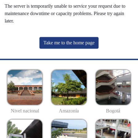
The server is temporarily unable to service your request due to
maintenance downtime or capacity problems. Please try again
later.
Take me to the home page
Nivel nacional
Amazonía
Bogotá