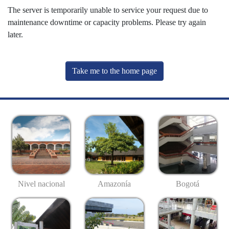
The server is temporarily unable to service your request due to
maintenance downtime or capacity problems. Please try again
later.
Take me to the home page
Nivel nacional
Amazonía
Bogotá