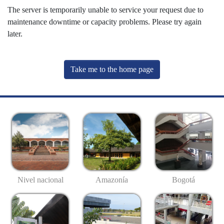
The server is temporarily unable to service your request due to
maintenance downtime or capacity problems. Please try again
later.
Take me to the home page
Nivel nacional
Amazonía
Bogotá