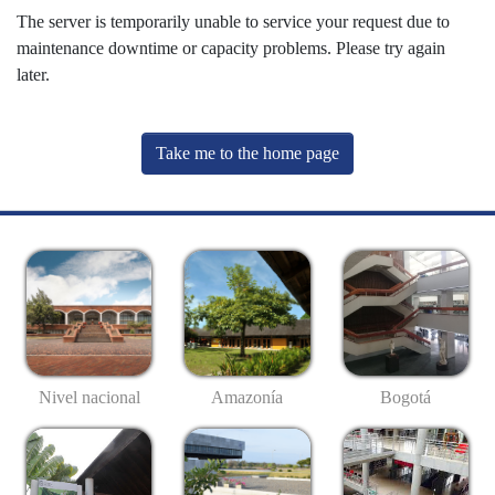
The server is temporarily unable to service your request due to
maintenance downtime or capacity problems. Please try again
later.
Take me to the home page
Nivel nacional
Amazonía
Bogotá